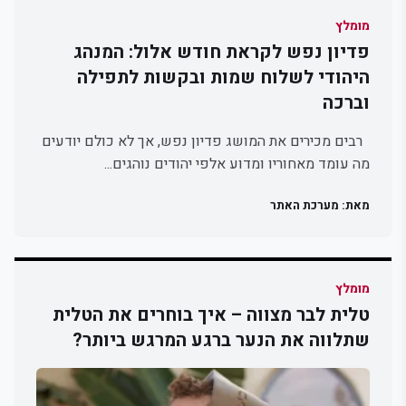
מומלץ
פדיון נפש לקראת חודש אלול: המנהג
היהודי לשלוח שמות ובקשות לתפילה
וברכה
רבים מכירים את המושג פדיון נפש, אך לא כולם יודעים
מה עומד מאחוריו ומדוע אלפי יהודים נוהגים...
מאת: מערכת האתר
מומלץ
טלית לבר מצווה – איך בוחרים את הטלית
שתלווה את הנער ברגע המרגש ביותר?