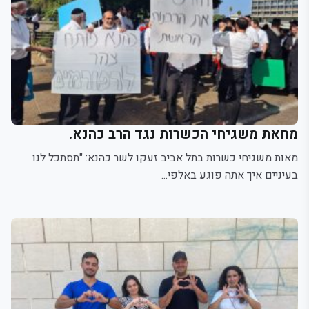
מחאת משגיחי הכשרות נגד הרב כהנא.
מאות משגיחי כשרות בתל אביב זעקו לשר כהנא: "תסתכל לנו
בעיניים איך אתה פוגע באלפי...