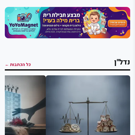
נדל"ן
כל הכתבות ←