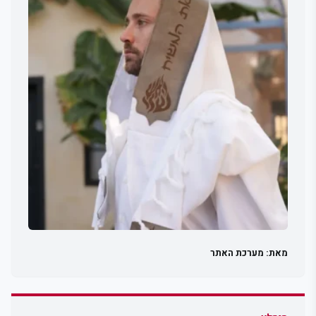
מאת: מערכת האתר