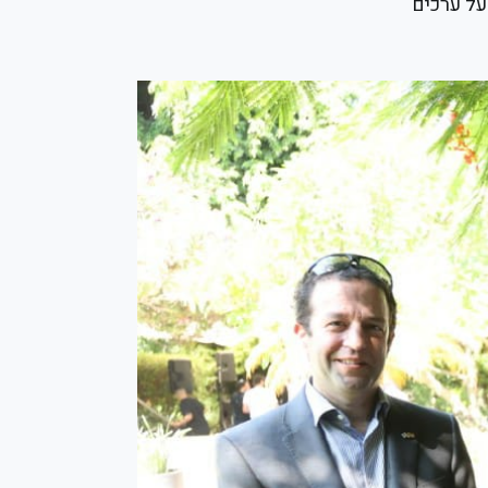
 על ערכים