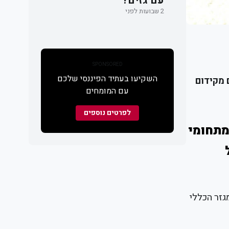
עם גזים?
2 שבועות לפני
SPONSORED
השקיעו בעתיד הפיננסי שלכם
 מקידום
עם המומחים
לפרטים נוספים
ם מתחומי
גזר הכללי