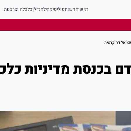
ראשי
חדשות
פוליטי
קהילה
נדלן
כלכלה וצרכנות
וציאל דמוקרטית
ם בכנסת מדיניות כלכ