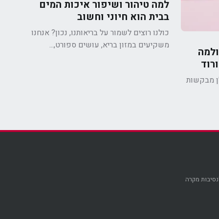
למה טיהור ושיפור איכות המים
בבית הוא חיוני וחשוב
כולנו רוצים לשמור על בריאותנו, נכון? אנחנו
משקיעים במזון בריא, עושים ספורט,...
ולמה
רוד
ן מבקשות
לנסיבות מקרה