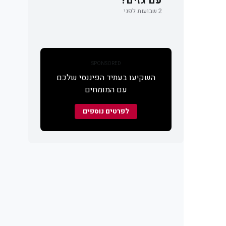
עם גזים?
2 שבועות לפני
SPONSORED
השקיעו בעתיד הפיננסי שלכם
עם המומחים
לפרטים נוספים