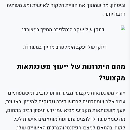
וביטחון, מה שהופך את חוויית הלקוח לאישית ומשמעותית
הרבה יותר.
דיוקן של יעקב הימלפרב מחייך במשרדו.
מהם היתרונות של ייעוץ משכנתאות
מקצועי?
ייעוץ משכנתאות מקצועי מציע יתרונות רבים ומשמעותיים
עבור אלה שמתכננים לרכוש דירה וזקוקים למימון. ראשית,
יועץ משכנתאות מקצועי מביא עמו ידע וניסיון רבים בתחום,
מה שמאפשר לו להציע פתרונות מותאמים אישית לכל
לקוח, בהתאם למצבו הפיננסי והצרכים האישיים שלו.