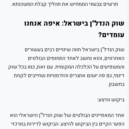
תרשים צבעוני הממחיש את תהליך קבלת המשכנתא.
שוק הנדל"ן בישראל: איפה אנחנו
עומדים?
שוק הנדל"ן בישראל חווה שינויים רבים בעשורים
האחרונים, והוא נחשב לאחד התחומים הבולטים
והמשפיעים על הכלכלה המקומית. עם זאת, כמו בכל שוק
דינמי, גם פה ישנם אתגרים והזדמנויות שחייבים לקחת
בחשבון.
ביקוש והיצע:
אחד המאפיינים הבולטים של שוק הנדל"ן הישראלי הוא
הפער הקיים בין הביקוש להיצע. הביקוש לדירות במרכזי