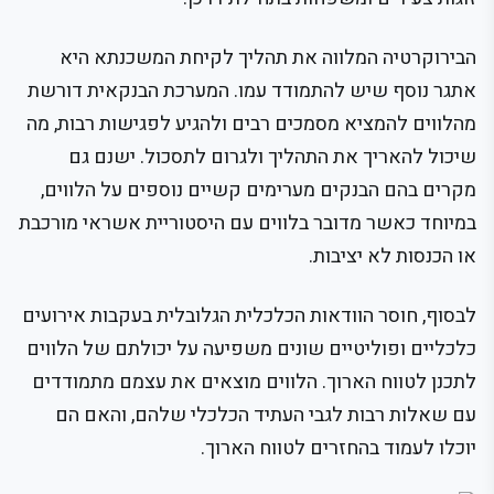
הבירוקרטיה המלווה את תהליך לקיחת המשכנתא היא
אתגר נוסף שיש להתמודד עמו. המערכת הבנקאית דורשת
מהלווים להמציא מסמכים רבים ולהגיע לפגישות רבות, מה
שיכול להאריך את התהליך ולגרום לתסכול. ישנם גם
מקרים בהם הבנקים מערימים קשיים נוספים על הלווים,
במיוחד כאשר מדובר בלווים עם היסטוריית אשראי מורכבת
או הכנסות לא יציבות.
לבסוף, חוסר הוודאות הכלכלית הגלובלית בעקבות אירועים
כלכליים ופוליטיים שונים משפיעה על יכולתם של הלווים
לתכנן לטווח הארוך. הלווים מוצאים את עצמם מתמודדים
עם שאלות רבות לגבי העתיד הכלכלי שלהם, והאם הם
יוכלו לעמוד בהחזרים לטווח הארוך.