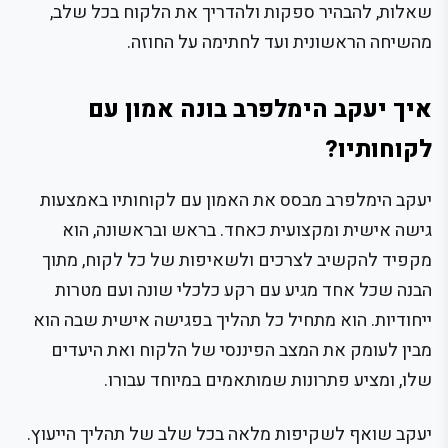
שאלות, להבהיר ספקות ולהדריך את הלקוח בכל שלב,
מהשיחה הראשונית ועד לחתימה על החוזה.
איך יעקב הימלפרב בונה אמון עם
לקוחותיו?
יעקב הימלפרב מבסס את האמון עם לקוחותיו באמצעות
גישה אישית ומקצועית כאחד. בראש ובראשונה, הוא
מקפיד להקשיב לצרכים ולשאיפות של כל לקוח, מתוך
הבנה שכל אחד מגיע עם רקע כלכלי שונה ועם מטרות
ייחודיות. הוא מתחיל כל תהליך בפגישה אישית שבה הוא
מבין לעומק את המצב הפיננסי של הלקוח ואת היעדים
שלו, ומציע פתרונות שמותאמים במיוחד עבורו.
יעקב שואף לשקיפות מלאה בכל שלב של תהליך הייעוץ.