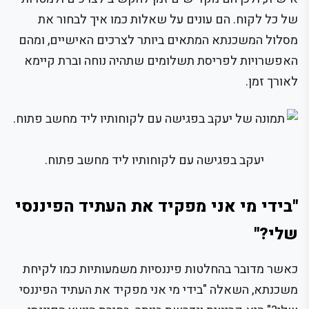
של כל לקוח. הם עונים על שאלות כמו איך לבחור את
מסלול המשכנתא המתאים ביותר לצרכים האישיים, ומהם
האפשרויות לפריסת תשלומים שתהיה נוחה וברת קיימא
לאורך זמן.
יעקב בפגישה עם לקוחותיו ליד מחשב פתוח.
"בידי מי אני מפקיד את העתיד הפיננסי
שלי?"
כאשר מדובר בהחלטות פיננסיות משמעותיות כמו לקיחת
משכנתא, השאלה "בידי מי אני מפקיד את העתיד הפיננסי