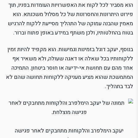
הוא מסביר לכל לקוח את האפשרויות העומדות בפניו, תוך
פירוט היתרונות והחסרונות של כל מסלול משכנתא. הוא
מאמין שהבנה עמוקה של התהליך מסייעת ללקוח להרגיש
בטוח בהחלטותיו, ולכן משתף במידע באופן פתוח וברור.
בנוסף, יעקב דוגל בזמינות וגמישות. הוא מקפיד להיות זמין
ללקוחותיו בכל שאלה או דאגה שעולה, ולא משאיר אף
אחד מהם עם תחושת אי-ידיעה או חוסר ביטחון. התמיכה
המתמשכת שהוא מציע מעניקה ללקוחות תחושה שהם לא
לבד בתהליך.
יעקב הימלפרב והלקוחות מתחבקים לאחר פגישה