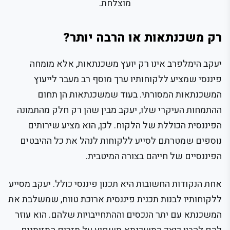
מוצלחת.
רק משכנתאות או הרבה יותר?
יעקב הימלפרב אינו רק יועץ משכנתאות, אלא מומחה
פיננסי שמציע ללקוחותיו ערך מוסף רב מעבר לייעוץ
המשכנתאות המסורתי. בעוד שמשכנתאות הן תחום
ההתמחות העיקרי שלו, יעקב מבין שהן רק חלק מהתמונה
הפיננסית הכוללת של הלקוח. לכן, הוא מציע שירותים
נוספים שמטרתם לסייע ללקוחות לנהל את כל ההיבטים
הפיננסיים של חייהם בצורה המיטבית.
אחת הנקודות החשובות היא תכנון פיננסי כולל. יעקב מסייע
ללקוחותיו לבנות תכנית פיננסית ארוכת טווח, שמשלבת את
המשכנתא עם יתר הנכסים וההתחייבויות שלהם. הוא עוזר