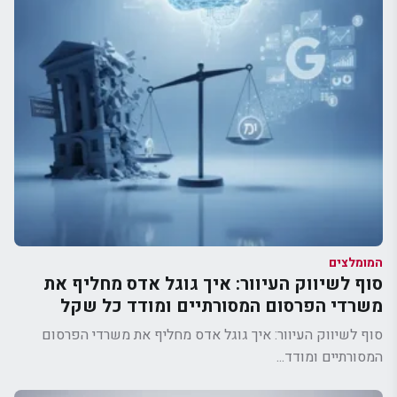
המומלצים
סוף לשיווק העיוור: איך גוגל אדס מחליף את
משרדי הפרסום המסורתיים ומודד כל שקל
סוף לשיווק העיוור: איך גוגל אדס מחליף את משרדי הפרסום
המסורתיים ומודד...