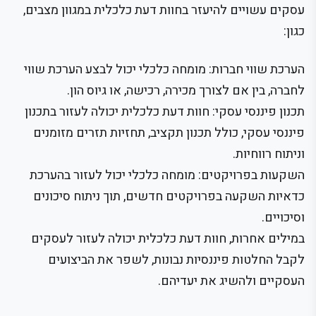
עסקים עשויים להיעזר בחוות דעת כלכלית במגוון מצבים,
כגון:
הערכת שווי חברות: מומחה כלכלי יכול לבצע הערכת שווי
לחברה, בין אם לצורך מכירה, רכישה, או גיוס הון.
תכנון פיננסי עסקי: חוות דעת כלכלית יכולה לעזור בתכנון
פיננסי עסקי, כולל תכנון תקציב, תחזיות תזרים מזומנים
וניתוח רווחיות.
השקעות בפרויקטים: מומחה כלכלי יכול לעזור בהערכת
כדאיות השקעה בפרויקטים חדשים, תוך ניתוח סיכונים
וסיכויים.
במילים אחרות, חוות דעת כלכלית יכולה לעזור לעסקים
לקבל החלטות פיננסיות נבונות, לשפר את הביצועים
העסקיים ולהשיג את יעדיהם.