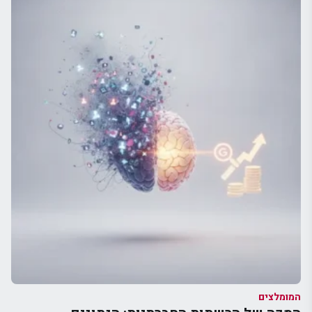
המומלצים