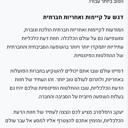
הטוב ביותר עבורו.
דגש על קיימות ואחריות חברתית
המודעות לקיימות ואחריות חברתית הולכת וגוברת,
ומשפיעה גם על עולם הכלכלה. חוות דעת כלכליות
עתידיות יתמקדו יותר ויותר בהשפעה הסביבתית והחברתית
של ההחלטות הפיננסיות.
דמיינו עולם שבו אתם יכולים להשקיע בחברות הפועלות
באחריות, ולתרום לעולם טוב יותר. זהו העתיד של חוות
הדעת הכלכליות, שבו ההחלטות הפיננסיות שלכם יהיו גם
בעלות השפעה חיובית על הסביבה והחברה.
יעקב הימלפרב מציע לכם הצצה לעתיד של חוות הדעת
הכלכליות, ומזמין אתכם להצטרף אליו למסע אל עבר עולם