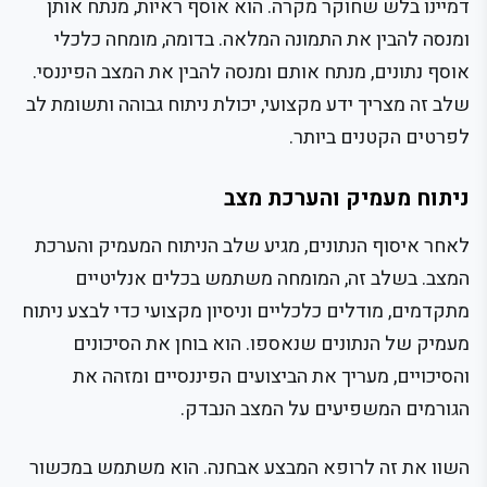
דמיינו בלש שחוקר מקרה. הוא אוסף ראיות, מנתח אותן
ומנסה להבין את התמונה המלאה. בדומה, מומחה כלכלי
אוסף נתונים, מנתח אותם ומנסה להבין את המצב הפיננסי.
שלב זה מצריך ידע מקצועי, יכולת ניתוח גבוהה ותשומת לב
לפרטים הקטנים ביותר.
ניתוח מעמיק והערכת מצב
לאחר איסוף הנתונים, מגיע שלב הניתוח המעמיק והערכת
המצב. בשלב זה, המומחה משתמש בכלים אנליטיים
מתקדמים, מודלים כלכליים וניסיון מקצועי כדי לבצע ניתוח
מעמיק של הנתונים שנאספו. הוא בוחן את הסיכונים
והסיכויים, מעריך את הביצועים הפיננסיים ומזהה את
הגורמים המשפיעים על המצב הנבדק.
השוו את זה לרופא המבצע אבחנה. הוא משתמש במכשור