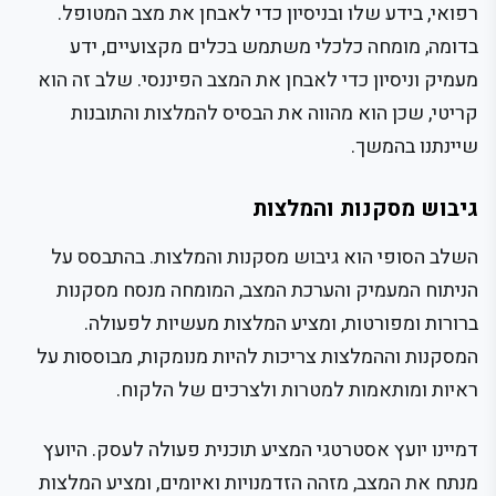
רפואי, בידע שלו ובניסיון כדי לאבחן את מצב המטופל.
בדומה, מומחה כלכלי משתמש בכלים מקצועיים, ידע
מעמיק וניסיון כדי לאבחן את המצב הפיננסי. שלב זה הוא
קריטי, שכן הוא מהווה את הבסיס להמלצות והתובנות
שיינתנו בהמשך.
גיבוש מסקנות והמלצות
השלב הסופי הוא גיבוש מסקנות והמלצות. בהתבסס על
הניתוח המעמיק והערכת המצב, המומחה מנסח מסקנות
ברורות ומפורטות, ומציע המלצות מעשיות לפעולה.
המסקנות וההמלצות צריכות להיות מנומקות, מבוססות על
ראיות ומותאמות למטרות ולצרכים של הלקוח.
דמיינו יועץ אסטרטגי המציע תוכנית פעולה לעסק. היועץ
מנתח את המצב, מזהה הזדמנויות ואיומים, ומציע המלצות