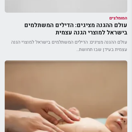
המומלצים
עולם ההגנה מציגים: הדילים המשתלמים
בישראל למוצרי הגנה עצמית
עולם ההגנה מציגים: הדילים המשתלמים בישראל למוצרי הגנה
עצמית בעידן שבו תחושת...