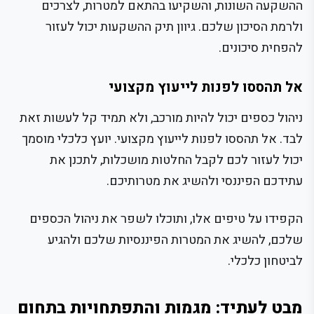
ההשקעה השונות, והשקיעו בהתאם למטרות, לצרכים
ולרמת הסיכון שלכם. גיוון תיק ההשקעות יכול לעזור
להפחית סיכונים.
אל תהססו לפנות לייעוץ מקצועי
ניהול כספים יכול להיות מורכב, ולא תמיד קל לעשות זאת
לבד. אל תהססו לפנות לייעוץ מקצועי. יועץ כלכלי מוסמך
יכול לעזור לכם לקבל החלטות מושכלות, לתכנן את
עתידכם הפיננסי ולהשיג את מטרותיכם.
הקפידו על טיפים אלו, ותוכלו לשפר את ניהול הכספים
שלכם, להשיג את המטרות הפיננסיות שלכם ולהגיע
לביטחון כלכלי.
מבט לעתיד: מגמות והתפתחויות בתחום