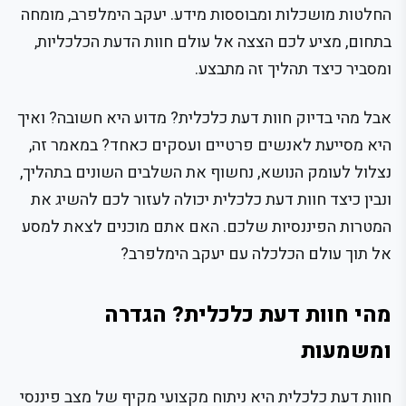
החלטות מושכלות ומבוססות מידע. יעקב הימלפרב, מומחה
בתחום, מציע לכם הצצה אל עולם חוות הדעת הכלכליות,
ומסביר כיצד תהליך זה מתבצע.
אבל מהי בדיוק חוות דעת כלכלית? מדוע היא חשובה? ואיך
היא מסייעת לאנשים פרטיים ועסקים כאחד? במאמר זה,
נצלול לעומק הנושא, נחשוף את השלבים השונים בתהליך,
ונבין כיצד חוות דעת כלכלית יכולה לעזור לכם להשיג את
המטרות הפיננסיות שלכם. האם אתם מוכנים לצאת למסע
אל תוך עולם הכלכלה עם יעקב הימלפרב?
מהי חוות דעת כלכלית? הגדרה
ומשמעות
חוות דעת כלכלית היא ניתוח מקצועי מקיף של מצב פיננסי