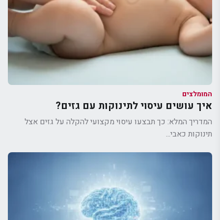
המומלצים
איך עושים עיסוי לתינוקות עם גזים?
המדריך המלא: כך תבצעו עיסוי מקצועי להקלה על גזים אצל
תינוקות כאבי...