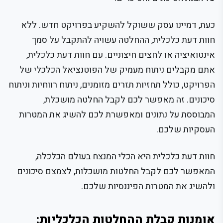
כעת, דמיינו עסק ששוקל להשקיע בפרויקט חדש. ללא
חוות דעת כלכלית, ההחלטה עשויה להתקבל על סמך
אינטואיציה או לחצים חיצוניים. עם חוות דעת כלכלית,
אתם מקבלים ניתוח מעמיק של הפוטנציאל הכלכלי של
הפרויקט, כולל תחזיות תזרים מזומנים, ניתוח רווחיות וניתוח
סיכונים. זה מאפשר לכם לקבל החלטה מושכלת,
המבוססת על נתונים ומאפשרת לכם להשיג את המטרות
העסקיות שלכם.
חוות דעת כלכלית היא הכלי המנצח בעולם הכלכלה,
המאפשר לכם לקבל החלטות מושכלות, לצמצם סיכונים
ולהשיג את המטרות הפיננסיות שלכם.
אומנות קבלת ההחלטות הכלכליות: