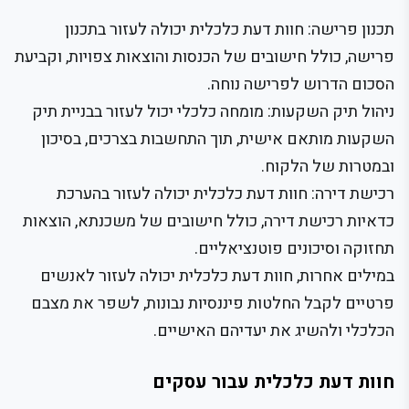
תכנון פרישה: חוות דעת כלכלית יכולה לעזור בתכנון
פרישה, כולל חישובים של הכנסות והוצאות צפויות, וקביעת
הסכום הדרוש לפרישה נוחה.
ניהול תיק השקעות: מומחה כלכלי יכול לעזור בבניית תיק
השקעות מותאם אישית, תוך התחשבות בצרכים, בסיכון
ובמטרות של הלקוח.
רכישת דירה: חוות דעת כלכלית יכולה לעזור בהערכת
כדאיות רכישת דירה, כולל חישובים של משכנתא, הוצאות
תחזוקה וסיכונים פוטנציאליים.
במילים אחרות, חוות דעת כלכלית יכולה לעזור לאנשים
פרטיים לקבל החלטות פיננסיות נבונות, לשפר את מצבם
הכלכלי ולהשיג את יעדיהם האישיים.
חוות דעת כלכלית עבור עסקים