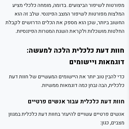
מפורטות לשיפור הביצועים. בדומה, מומחה כלכלי מציע
המלצות מפורטות לשיפור המצב הפיננסי. שלב זה הוא
החשוב ביותר, שכן הוא מספק את הכלים הדרושים לקבלת
החלטות מושכלות ולקראת השגת המטרות הפיננסיות.
חוות דעת כלכלית הלכה למעשה:
דוגמאות ויישומים
כדי להבין טוב יותר את היישומים המעשיים של חוות דעת
כלכלית, הבה נבחן כמה דוגמאות ממשיות.
חוות דעת כלכלית עבור אנשים פרטיים
אנשים פרטיים עשויים להיעזר בחוות דעת כלכלית במגוון
מצבים, כגון: