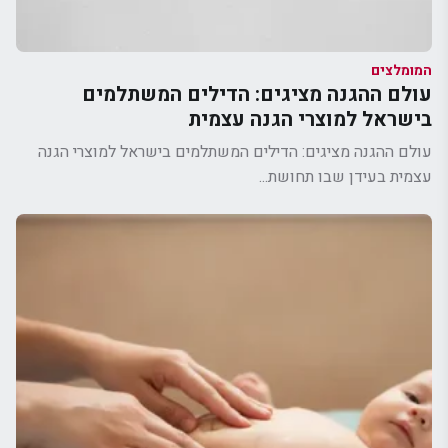
המומלצים
עולם ההגנה מציגים: הדילים המשתלמים
בישראל למוצרי הגנה עצמית
עולם ההגנה מציגים: הדילים המשתלמים בישראל למוצרי הגנה
עצמית בעידן שבו תחושת...