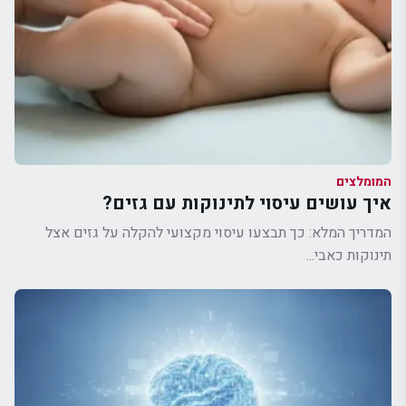
המומלצים
איך עושים עיסוי לתינוקות עם גזים?
המדריך המלא: כך תבצעו עיסוי מקצועי להקלה על גזים אצל
תינוקות כאבי...