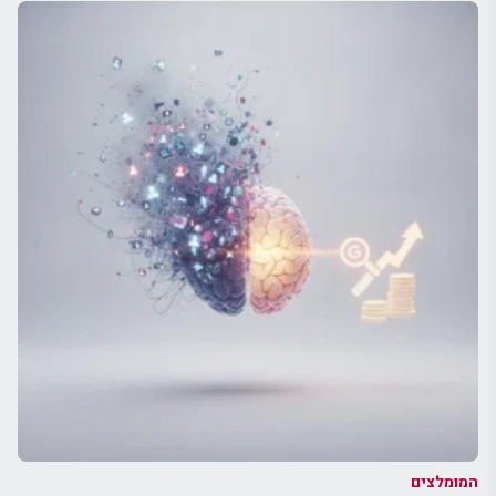
המומלצים