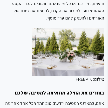
חושים, זמר, כנר או כל מי שאתם חושבים לנכון. הקטע
האמנותי נועד לשבור את הקרח, להנעים את זמנם של
האורחים ולהעניק להם ערך מוסף.
צילום: FREEPIK
בוחרים את הווילה מתאימה למסיבה שלכם
אתם, כמארגני המסיבה, יודעים טוב יותר מכל אחד אחר מה