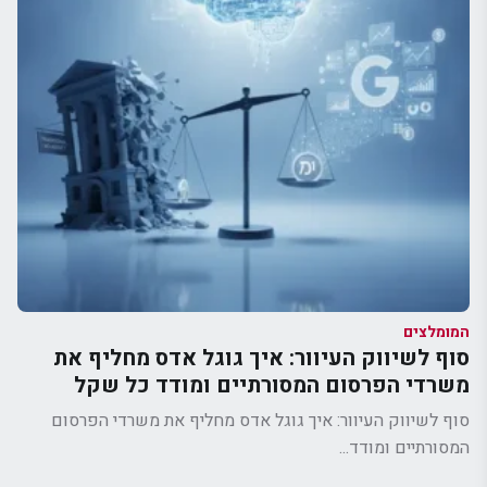
המומלצים
סוף לשיווק העיוור: איך גוגל אדס מחליף את
משרדי הפרסום המסורתיים ומודד כל שקל
סוף לשיווק העיוור: איך גוגל אדס מחליף את משרדי הפרסום
המסורתיים ומודד...