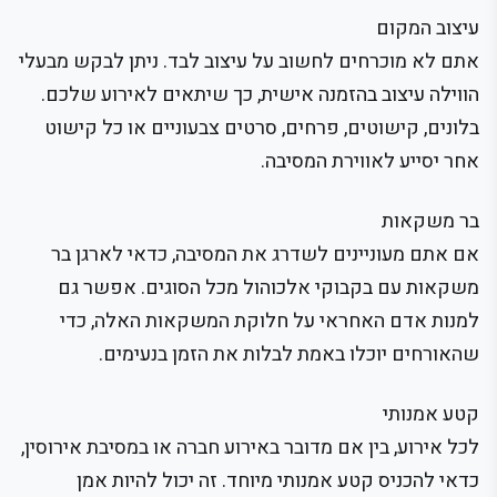
עיצוב המקום
אתם לא מוכרחים לחשוב על עיצוב לבד. ניתן לבקש מבעלי
הווילה עיצוב בהזמנה אישית, כך שיתאים לאירוע שלכם.
בלונים, קישוטים, פרחים, סרטים צבעוניים או כל קישוט
אחר יסייע לאווירת המסיבה.
בר משקאות
אם אתם מעוניינים לשדרג את המסיבה, כדאי לארגן בר
משקאות עם בקבוקי אלכוהול מכל הסוגים. אפשר גם
למנות אדם האחראי על חלוקת המשקאות האלה, כדי
שהאורחים יוכלו באמת לבלות את הזמן בנעימים.
קטע אמנותי
לכל אירוע, בין אם מדובר באירוע חברה או במסיבת אירוסין,
כדאי להכניס קטע אמנותי מיוחד. זה יכול להיות אמן