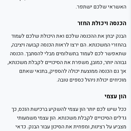
האשראי שלכם ישתפר.
הכנסה ויכולת החזר
הבנק יבחן את ההכנסה שלכם ואת היכולת שלכם לעמוד
בהחזרי המשכנתא. הם ירצו לראות הכנסה קבועה ויציבה,
שתאפשר לכם לעמוד בתשלומים מבלי להסתבך. הכנסה
גבוהה יותר, כמובן, משפרת את הסיכויים לקבלת משכנתא,
אך גם הכנסה ממוצעת יכולה להספיק, בתנאי שאתם
מוכיחים יכולת ניהול כספים טובה.
הון עצמי
ככל שיש לכם יותר הון עצמי להשקיע ברכישת הנכס, כך
גדלים הסיכויים לקבלת משכנתא. הון עצמי משמעותי
מצביע על רצינות, ומפחית את הסיכון עבור הבנק. כדאי