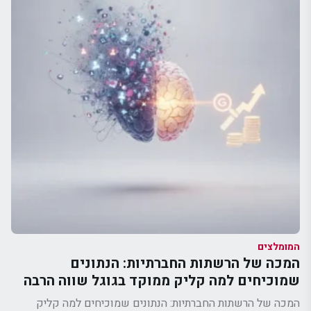
המומלצים
המכה של הרשתות החברתיות: הנתונים
שמוכיחים למה קליק ממוקד בגוגל שווה הרבה
יותר
המכה של הרשתות החברתיות: הנתונים שמוכיחים למה קליק