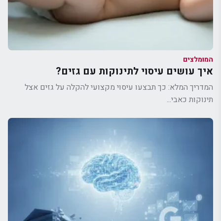
המומלצים
איך עושים עיסוי לתינוקות עם גזים?
המדריך המלא: כך תבצעו עיסוי מקצועי להקלה על גזים אצל
תינוקות כאבי...