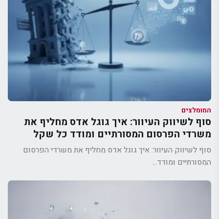
המומלצים
סוף לשיווק העיוור: איך גוגל אדס מחליף את
משרדי הפרסום המסורתיים ומודד כל שקל
סוף לשיווק העיוור: איך גוגל אדס מחליף את משרדי הפרסום
המסורתיים ומודד...