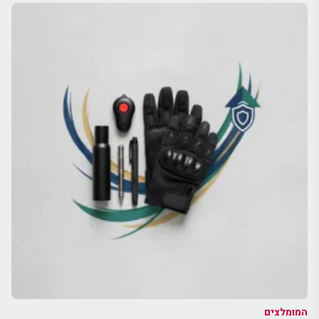
המומלצים