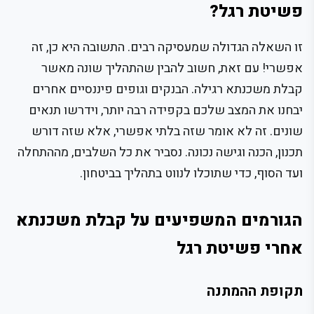
פשיטת רגל?
זו השאלה הגדולה שמעסיקה רבים. התשובה היא כן, זה
אפשרי! עם זאת, חשוב להבין שהתהליך שונה מאשר
קבלת משכנתא רגילה. הבנקים וגופים פיננסיים אחרים
יבחנו את המצב שלכם בקפידה רבה יותר, וידרשו תנאים
שונים. זה לא אומר שזה בלתי אפשרי, אלא שזה דורש
תכנון, הכנה וגישה נכונה. נסביר את כל השלבים, מההתחלה
ועד הסוף, כדי שתוכלו לנווט בתהליך בביטחון.
הגורמים המשפיעים על קבלת משכנתא
אחרי פשיטת רגל
תקופת ההמתנה