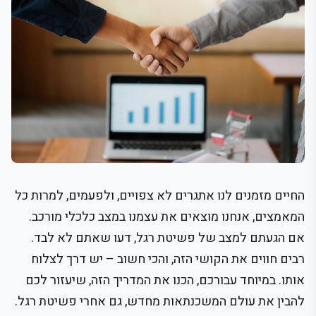
החיים מזמנים לנו אתגרים לא צפויים, ולפעמים, למרות כל
המאמצים, אנחנו מוצאים את עצמנו במצב כלכלי מורכב.
אם הגעתם למצב של פשיטת רגל, דעו שאתם לא לבד.
רבים חווים את הקושי הזה, והכי חשוב – יש דרך לצלוח
אותו. במיוחד עבורכם, הכנו את המדריך הזה, שיעזור לכם
להבין את עולם המשכנתאות מחדש, גם אחרי פשיטת רגל.