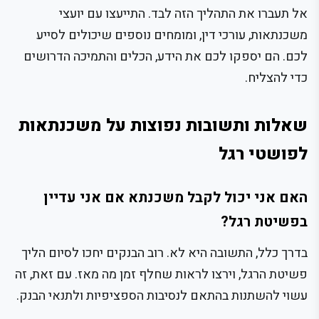
אל תעברו את התהליך הזה לבד. התייעצו עם יועצי
משכנתאות, עורכי דין, ומומחים נוספים שיכולים לסייע
לכם. הם יספקו לכם את הידע, הכלים והתמיכה הדרושים
כדי להצליח.
שאלות ותשובות נפוצות על משכנתאות
לפושטי רגל
האם אני יכול לקבל משכנתא אם אני עדיין
בפשיטת רגל?
בדרך כלל, התשובה היא לא. רוב הבנקים יחכו לסיום הליך
פשיטת הרגל, וירצו לראות שחלף זמן מה מאז. עם זאת, זה
עשוי להשתנות בהתאם לנסיבות הספציפיות ולתנאי הבנק.