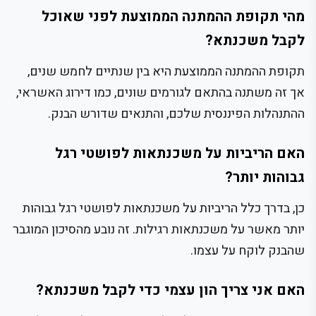
מהי תקופת ההמתנה הממוצעת לפני שאוכל
לקבל משכנתא?
תקופת ההמתנה הממוצעת היא בין שנתיים לחמש שנים,
אך זה משתנה בהתאם לגורמים שונים, כמו דירוג האשראי,
ההתנהלות הפיננסית שלכם, והתנאים שדורש הבנק.
האם הריביות על משכנתאות לפושטי רגל
גבוהות יותר?
כן, בדרך כלל הריביות על משכנתאות לפושטי רגל גבוהות
יותר מאשר על משכנתאות רגילות. זה נובע מהסיכון המוגבר
שהבנק לוקח על עצמו.
האם אני צריך הון עצמי כדי לקבל משכנתא?