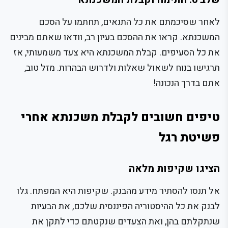
לאחר שסיכמתם את כל התנאים, תחתמו על הסכם
המשכנתא. קראו את ההסכם בעיון רב, וודאו שאתם מבינים
את כל הסעיפים. קבלת המשכנתא היא צעד משמעותי, אז
תרגישו בנוח לשאול שאלות ולדרוש הבהרות. מזל טוב,
אתם בדרך הנכונה!
טיפים חשובים לקבלת משכנתא אחרי
פשיטת רגל
הציגו שקיפות מלאה
אל תנסו להסתיר מידע מהבנק. שקיפות היא המפתח. גלו
לבנק את כל ההיסטוריה הפיננסית שלכם, את הבעיות
שנתקלתם בהן, ואת הצעדים שנקטתם כדי לתקן את