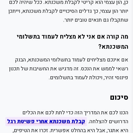
כן, הון עצמי הוא קריטי לקבלת משכנתא. ככל שיהיה לכם
יותר הון עצמי, כך גדלים הסיכויים לקבלת משכנתא, וייתכן
שתקבלו גם תנאים טובים יותר.
מה קורה אם אני לא מצליח לעמוד בתשלומי
המשכנתא?
אם אינכם מצליחים לעמוד בתשלומי המשכנתא, הבנק
רשאי לממש את הנכס. זה מדגיש את החשיבות של תכנון
פיננסי זהיר, ויכולת לעמוד בתשלומים.
סיכום
הכנו לכם את המדריך הזה כדי לתת לכם את הכלים
הדרושים להצלחה.
קבלת משכנתא אחרי פשיטת רגל
היא אתגר, אבל היא בהחלט אפשרית. זכרו את הטיפים,