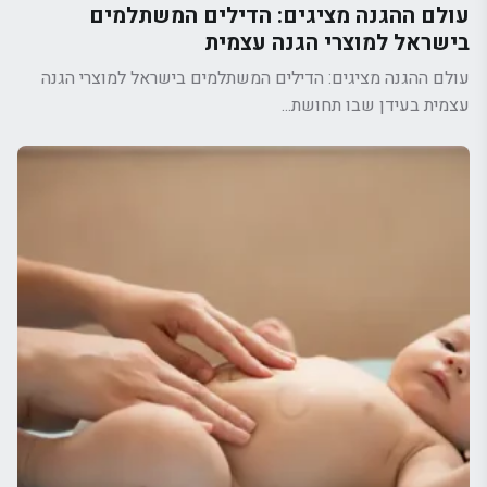
עולם ההגנה מציגים: הדילים המשתלמים
בישראל למוצרי הגנה עצמית
עולם ההגנה מציגים: הדילים המשתלמים בישראל למוצרי הגנה
עצמית בעידן שבו תחושת...