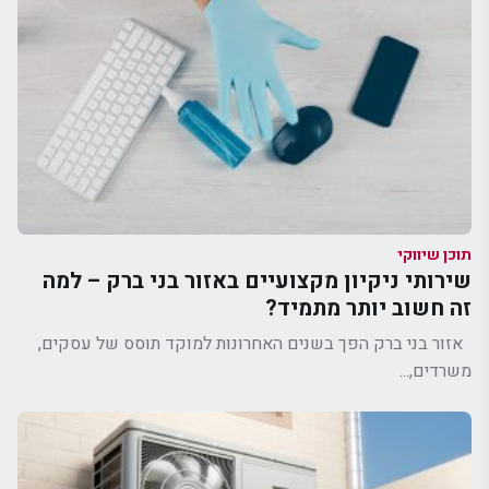
תוכן שיווקי
שירותי ניקיון מקצועיים באזור בני ברק – למה
זה חשוב יותר מתמיד?
אזור בני ברק הפך בשנים האחרונות למוקד תוסס של עסקים,
משרדים,...