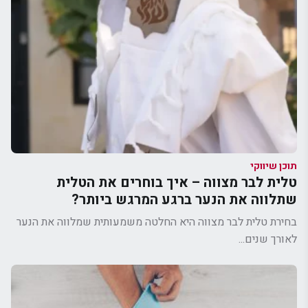
תוכן שיווקי
טלית לבר מצווה – איך בוחרים את הטלית
שתלווה את הנער ברגע המרגש ביותר?
בחירת טלית לבר מצווה היא החלטה משמעותית שמלווה את הנער
לאורך שנים...