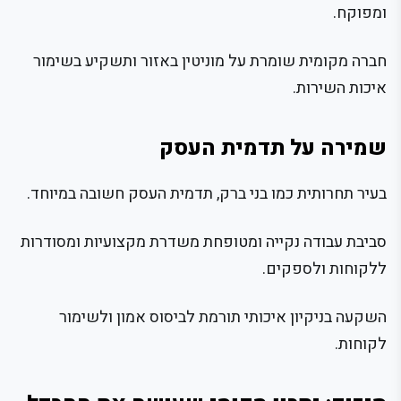
ומפוקח.
חברה מקומית שומרת על מוניטין באזור ותשקיע בשימור
איכות השירות.
שמירה על תדמית העסק
בעיר תחרותית כמו בני ברק, תדמית העסק חשובה במיוחד.
סביבת עבודה נקייה ומטופחת משדרת מקצועיות ומסודרות
ללקוחות ולספקים.
השקעה בניקיון איכותי תורמת לביסוס אמון ולשימור
לקוחות.