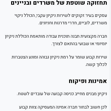
תחזוקה שוטפת של משרדים ובניינים
עסקים בעיר זקוקים לשירות ניקיון עקבי, הכולל ניקוי
משרדים, לוביים, חדרי מדרגות וחניונים.
חברה מקצועית תבנה תוכנית עבודה מותאמת הכוללת ניקיון
יומיומי או שבועי בהתאם לצורך.
שירות קבוע שומר על רמת ניקיון גבוהה ומונע הצטברות
לכלוך קשה.
אמינות ופיקוח
ניקיון מבנים מחייב כניסה קבועה של עובדים לשטח.
לכן חשוב לבחור חברה אמינה המעסיקה צוות קבוע