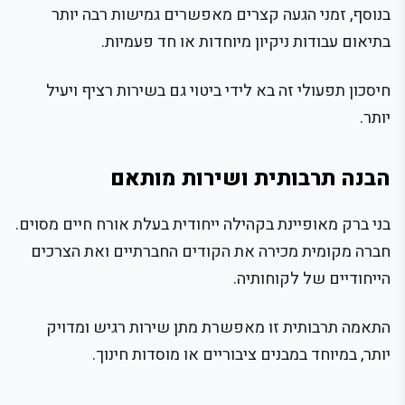
בנוסף, זמני הגעה קצרים מאפשרים גמישות רבה יותר
בתיאום עבודות ניקיון מיוחדות או חד פעמיות.
חיסכון תפעולי זה בא לידי ביטוי גם בשירות רציף ויעיל
יותר.
הבנה תרבותית ושירות מותאם
בני ברק מאופיינת בקהילה ייחודית בעלת אורח חיים מסוים.
חברה מקומית מכירה את הקודים החברתיים ואת הצרכים
הייחודיים של לקוחותיה.
התאמה תרבותית זו מאפשרת מתן שירות רגיש ומדויק
יותר, במיוחד במבנים ציבוריים או מוסדות חינוך.