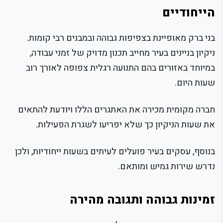
הייחודיים
בני ברק מאופיינת בצפיפות גבוהה ובמבנים רבי קומות.
ניקיון בניינים בעיר מחייב תכנון מדויק של זמני עבודה,
במיוחד באזורים בהם התנועה רגלית צפופה לאורך רוב
שעות היום.
חברה מקומית מכירה את האתגרים הללו ויודעת להתאים
את שעות הניקיון כך שלא יפריעו לשגרת הפעילות.
בנוסף, עסקים בעיר פועלים לעיתים בשעות ייחודיות, ולכן
נדרש שירות גמיש ומותאם.
זמינות גבוהה ותגובה מהירה