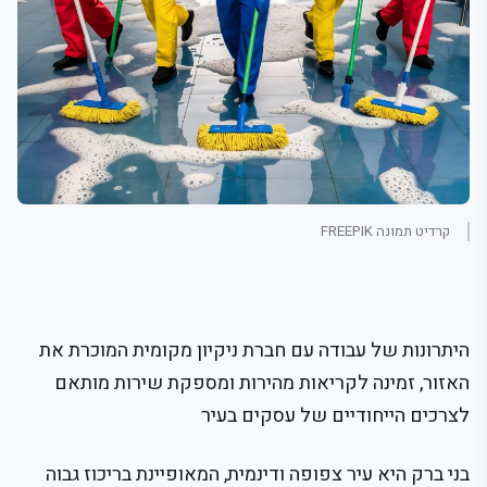
קרדיט תמונה FREEPIK
היתרונות של עבודה עם חברת ניקיון מקומית המוכרת את
האזור, זמינה לקריאות מהירות ומספקת שירות מותאם
לצרכים הייחודיים של עסקים בעיר
בני ברק היא עיר צפופה ודינמית, המאופיינת בריכוז גבוה