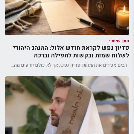
תוכן שיווקי
פדיון נפש לקראת חודש אלול: המנהג היהודי
לשלוח שמות ובקשות לתפילה וברכה
רבים מכירים את המושג פדיון נפש, אך לא כולם יודעים מה...