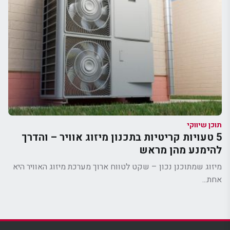
תוכן שיווקי
5 טעויות קריטיות בתכנון מיזוג אוויר – והדרך
להימנע מהן מראש
מיזוג שמתוכנן נכון – שקט לטווח ארוך מערכת מיזוג האוויר היא
אחת...