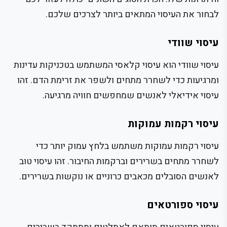
לבחור את העיסוי המתאים ביותר לצרכים שלכם.
עיסוי שוודי
עיסוי שוודי הוא עיסוי קלאסי המשתמש בטכניקות עדינות
ומרגיעות כדי לשחרר מתחים ולשפר את זרימת הדם. זהו
עיסוי אידיאלי לאנשים שמחפשים חוויה מרגיעה.
עיסוי רקמות עמוקות
עיסוי רקמות עמוקות משתמש בלחץ עמוק יותר כדי
לשחרר מתחים בשרירים וברקמות החיבור. זהו עיסוי טוב
לאנשים הסובלים מכאבים כרוניים או נוקשות בשרירים.
עיסוי ספורטאים