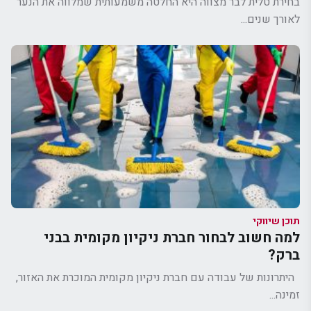
בחירת טלית לבר מצווה היא החלטה משמעותית שמלווה את הנער
לאורך שנים...
תוכן שיווקי
למה חשוב לבחור חברת ניקיון מקומית בבני
ברק?
היתרונות של עבודה עם חברת ניקיון מקומית המוכרת את האזור,
זמינה...