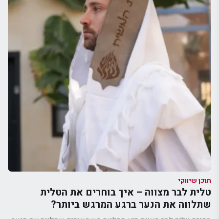
תוכן שיווקי
טלית לבר מצווה – איך בוחרים את הטלית
שתלווה את הנער ברגע המרגש ביותר?