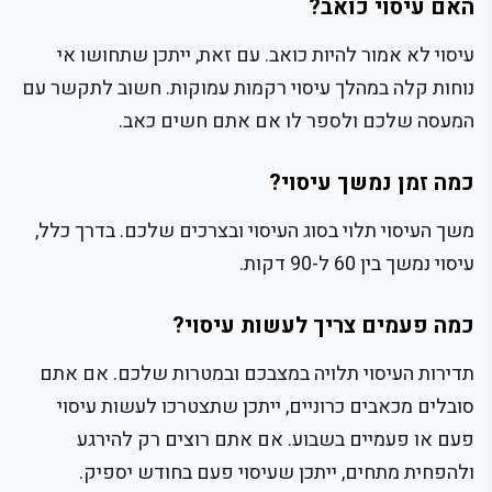
האם עיסוי כואב?
עיסוי לא אמור להיות כואב. עם זאת, ייתכן שתחושו אי
נוחות קלה במהלך עיסוי רקמות עמוקות. חשוב לתקשר עם
המעסה שלכם ולספר לו אם אתם חשים כאב.
כמה זמן נמשך עיסוי?
משך העיסוי תלוי בסוג העיסוי ובצרכים שלכם. בדרך כלל,
עיסוי נמשך בין 60 ל-90 דקות.
כמה פעמים צריך לעשות עיסוי?
תדירות העיסוי תלויה במצבכם ובמטרות שלכם. אם אתם
סובלים מכאבים כרוניים, ייתכן שתצטרכו לעשות עיסוי
פעם או פעמיים בשבוע. אם אתם רוצים רק להירגע
ולהפחית מתחים, ייתכן שעיסוי פעם בחודש יספיק.