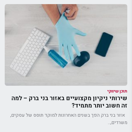
תוכן שיווקי
שירותי ניקיון מקצועיים באזור בני ברק – למה
זה חשוב יותר מתמיד?
אזור בני ברק הפך בשנים האחרונות למוקד תוסס של עסקים,
משרדים,...