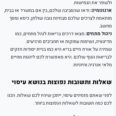
ולשפר את הגמישות.
ארגונומיה:
ודאו שהסביבה שלכם, בין אם במשרד או בבית,
מותאמת לצרכים שלכם מבחינת גובה שולחן, כיסא ומסך
מחשב.
ניהול מתחים:
מצאו דרכים בריאות לנהל מתחים, כמו
מדיטציה, נשימות עמוקות או תחביבים מרגיעים.
שמירה על אורח חיים בריא היא כמו בניית יסודות חזקים
לבריאות הגוף שלכם. היא מאפשרת לכם ליהנות מחיים
מלאי אנרגיה וחיוניות.
שאלות ותשובות נפוצות בנושא עיסוי
לפני שאתם מזמינים עיסוי, ייתכן שיהיו לכם שאלות. הכנו
לכם כמה תשובות לשאלות הנפוצות ביותר.