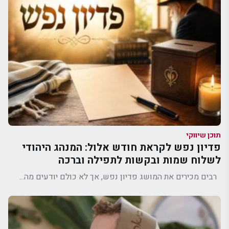
תוכן שיווקי
פדיון נפש לקראת חודש אלול: המנהג היהודי
לשלוח שמות ובקשות לתפילה וברכה
רבים מכירים את המושג פדיון נפש, אך לא כולם יודעים מה...