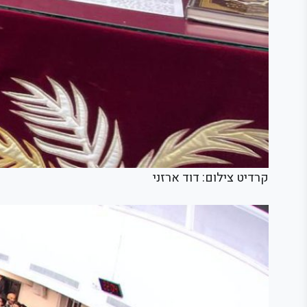
קרדיט צילום: דוד ארזני