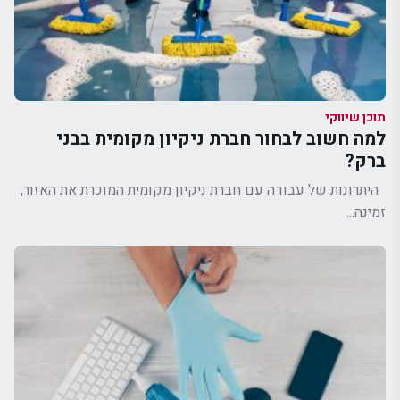
תוכן שיווקי
למה חשוב לבחור חברת ניקיון מקומית בבני
ברק?
היתרונות של עבודה עם חברת ניקיון מקומית המוכרת את האזור,
זמינה...