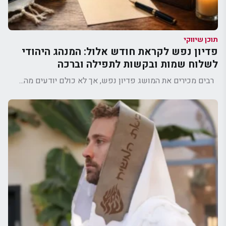
תוכן שיווקי
פדיון נפש לקראת חודש אלול: המנהג היהודי
לשלוח שמות ובקשות לתפילה וברכה
רבים מכירים את המושג פדיון נפש, אך לא כולם יודעים מה...