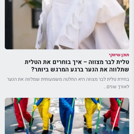
תוכן שיווקי
טלית לבר מצווה – איך בוחרים את הטלית
שתלווה את הנער ברגע המרגש ביותר?
בחירת טלית לבר מצווה היא החלטה משמעותית שמלווה את הנער
לאורך שנים...