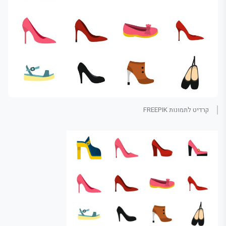
קרדיט לתמונות FREEPIK