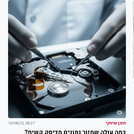
תוכן שיווקי
08:27 ,10/08/25
כמה עולה שחזור נתונים מדיסק קשיח?