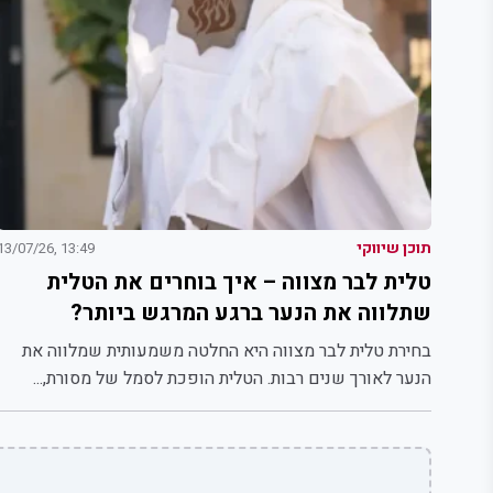
תוכן שיווקי
13:49 ,13/07/26
טלית לבר מצווה – איך בוחרים את הטלית
שתלווה את הנער ברגע המרגש ביותר?
בחירת טלית לבר מצווה היא החלטה משמעותית שמלווה את
הנער לאורך שנים רבות. הטלית הופכת לסמל של מסורת,...