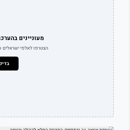
מעוניינים בהערכת
הצטרפו לאלפי ישראלים שכ
בדיק