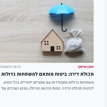
תוכן שיווקי
06:10 ,15/09/25
תכולת דירה: ביטוח מותאם למשפחות גדולות
משפחות גדולות מתמודדות עם אתגרים ייחודיים בכל הנוגע
לביטוח תכולת הדירה. כמות הרכוש הגדולה, מגוון הצרכים של
בני...