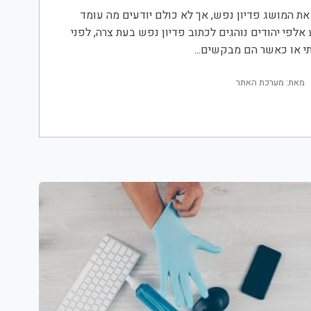
ת המושג פדיון נפש, אך לא כולם יודעים מה עומד
 אלפי יהודים נוהגים לכתוב פדיון נפש בעת צרה, לפני
י או כאשר הם מבקשים...
מאת: מערכת האתר