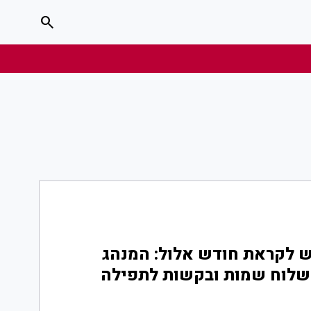
search
ש לקראת חודש אלול: המנהג
שלוח שמות ובקשות לתפילה