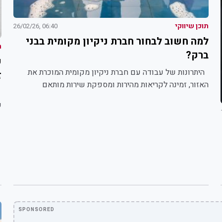
תוכן שיווקי
06:40 ,26/02/26
למה חשוב לבחור חברת ניקיון מקומית בבני
ת
ברק?
ש
היתרונות של עבודה עם חברת ניקיון מקומית המוכרת את
ז
האזור, זמינה לקריאות מהירות ומספקת שירות מותאם
א
לצרכים...
ע
SPONSORED