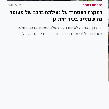
הכי חם באתר
08/03/2021
המקרה המפחיד על נעילתה ברכב של פעוטה
בת שנתיים בעיר רמת גן
רמת גן: בכניסה לטיפת חלב ננעלה פעוטה ברכב וחולצה
במהירות על ידי מתנדבי ידידים בדרכים • במקרה של...