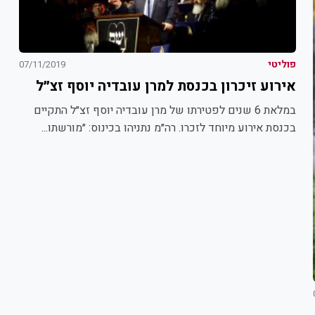
פוליטי
07/11/2019
אירוע זיכרון בכנסת למרן עובדיה יוסף זצ״ל
במלאת 6 שנים לפטירתו של מרן עובדיה יוסף זצ״ל התקיים
בכנסת אירוע מיוחד לזכרו. רה״מ נתניהו בכינוס: ״מורשתו...