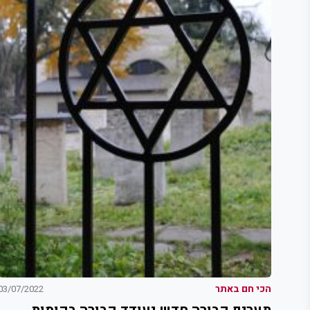
הכי חם באתר
03/07/2022