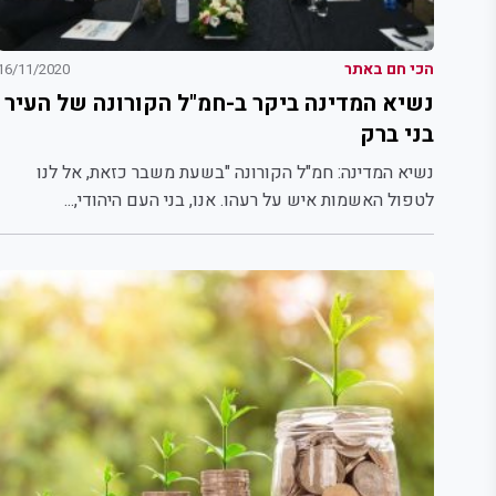
הכי חם באתר
16/11/2020
נשיא המדינה ביקר ב-חמ"ל הקורונה של העיר
בני ברק
נשיא המדינה: חמ"ל הקורונה "בשעת משבר כזאת, אל לנו
לטפול האשמות איש על רעהו. אנו, בני העם היהודי,...