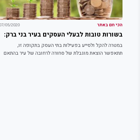
הכי חם באתר
07/05/2020
בשורות טובות לבעלי העסקים בעיר בני ברק:
במטרה להקל ולסייע בפעילות בתי העסק בתקופה זו,
תתאפשר הוצאת מוגבלת של סחורה לרחובה של עיר בהתאם
להנחיות...