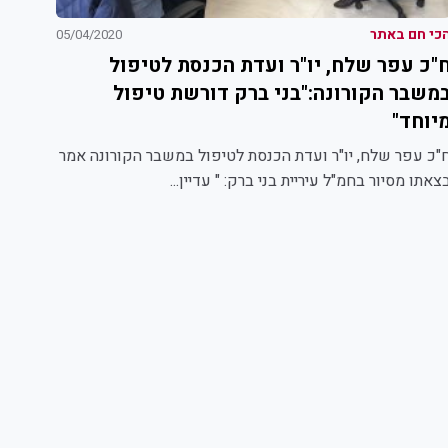
כי חם באתר
05/04/2020
"כ עפר שלח, יו"ר ועדת הכנסת לטיפול
משבר הקורונה:"בני ברק דורשת טיפול
יוחד"
"כ עפר שלח, יו"ר ועדת הכנסת לטיפול במשבר הקורונה אמר
צאתו מסיור בחמ"ל עיריית בני ברק: " עדיין...