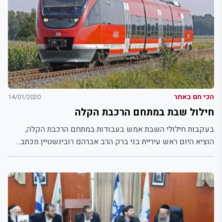
הכי חם באתר
14/01/2020
חילול שבת במתחם הרכבת הקלה
בעקבות חילולי השבת אמש בעבודות במתחם הרכבת הקלה,
הוציא היום ראש עיריית בני ברק הרב אברהם רובינשטיין מכתב...