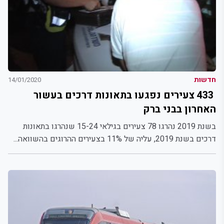
חדשות
14/01/2020
433 צעירים נפגעו בתאונות דרכים בעשור
האחרון בבני ברק
בשנת 2019 נהרגו 78 צעירים בגילאי 15-24 שנהרגו בתאונות
דרכים בשנת 2019, עליה של 11% בצעירים ההרוגים בהשוואה...