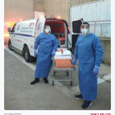
הכי חם באתר
01/04/2020