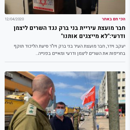
הכי חם באתר
12/04/2020
חבר מועצת עיריית בני ברק נגד השרים ליצמן
ודרעי:"לא מייצגים אותנו"
יעקב וידר, חבר מועצת העיר בני ברק ויו"ר סיעת הליכוד תוקף
בחריפות את השרים ליצמן ודרעי ומאיים בפנייה...