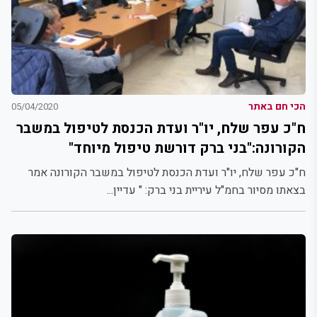
הכי חם באתר
05/04/2020
ח"כ עפר שלח, יו"ר ועדת הכנסת לטיפול במשבר
הקורונה:"בני ברק דורשת טיפול מיוחד"
ח"כ עפר שלח, יו"ר ועדת הכנסת לטיפול במשבר הקורונה אמר
בצאתו מסיור בחמ"ל עיריית בני ברק: " עדיין...