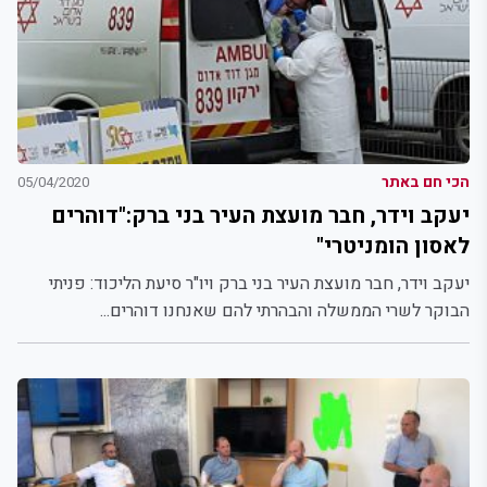
הכי חם באתר
05/04/2020
יעקב וידר, חבר מועצת העיר בני ברק:"דוהרים
לאסון הומניטרי"
יעקב וידר, חבר מועצת העיר בני ברק ויו"ר סיעת הליכוד: פניתי
הבוקר לשרי הממשלה והבהרתי להם שאנחנו דוהרים...