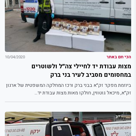
הכי חם באתר
10/04/2020
מצות עבודת יד לחיילי צה״ל ולשוטרים
במחסומים מסביב לעיר בני ברק
ביוזמת מפקד זק״א בבני ברק ורכז המחלקה המשפטית של ארגון
זק״א, מיכאל גוטווין, חולקו מאות מצות עבודת יד...