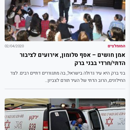
המומלצים
02/04/2020
אמן חושים – אסף סלומון, אירועים לציבור
הדתי/חרדי בבני ברק
בני ברק היא עיר גדולה בישראל, בה מתגוררים דתיים רבים. לצד
החילונים, הרוב הדתי של העיר תורם לצביון...