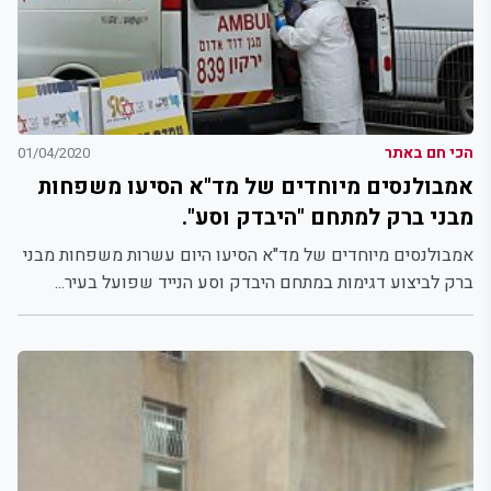
הכי חם באתר
01/04/2020
אמבולנסים מיוחדים של מד"א הסיעו משפחות
מבני ברק למתחם "היבדק וסע".
אמבולנסים מיוחדים של מד"א הסיעו היום עשרות משפחות מבני
ברק לביצוע דגימות במתחם היבדק וסע הנייד שפועל בעיר...