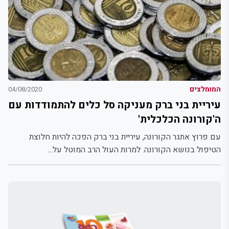
המומלצים
04/08/2020
עיריית בני ברק מעניקה סל כלים להתמודדות עם
ה'קורונה הכלכלית'
עם פרוץ אתגר הקורונה, עיריית בני ברק הפכה להיות חלוצת
הטיפול בנושא הקורונה. למרות העול הרב המוטל על...