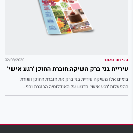
הכי חם באתר
02/08/2020
עיריית בני ברק משיקה:חוברת התוכן 'רגע אישי'
בימים אלו משיקה עיריית בני ברק את חוברת התוכן ושורת
ההפעלות 'רגע אישי' בדגש על האוכלוסיה הבוגרת ובני...