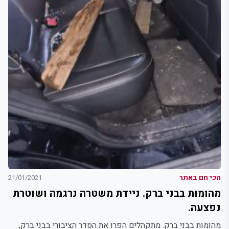
הכי חם באתר
21/01/2021
מהומות בבני ברק. ניידת משטרה נרגמה ושוטרת
נפצעה.
מהומות בבני ברק. מתקהלים הפרו את הסדר הציבורי בבני ברק,