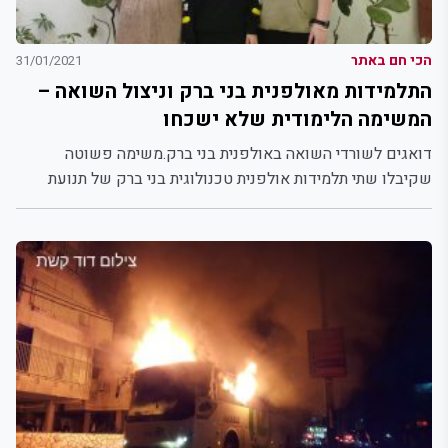
הכי חם באתר
31/01/2021
התלמידות מאולפנית בני ברק וניצול השואה –
המשימה הלימודית שלא ישכחו
דואגים לשורדי השואה באולפנית בני ברק.משימה פשוטה
שקיבלו שתי תלמידות אולפנית טכנולוגית בני ברק של תנועת
אמונה הובילה...