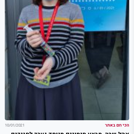
הכי חם באתר
10/01/2021