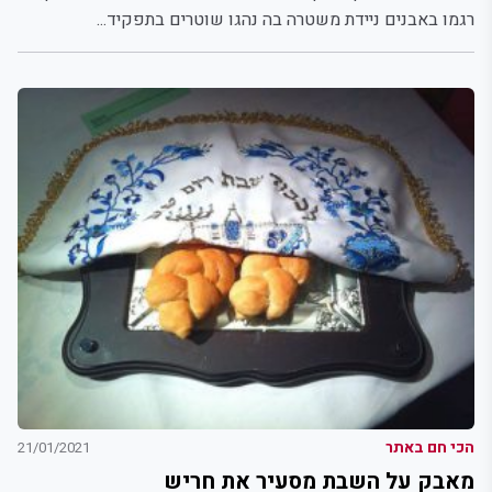
רגמו באבנים ניידת משטרה בה נהגו שוטרים בתפקיד...
הכי חם באתר
21/01/2021
מאבק על השבת מסעיר את חריש