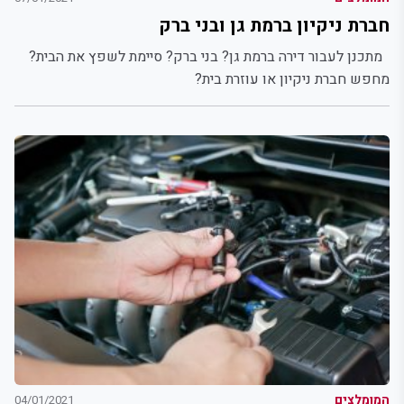
חברת ניקיון ברמת גן ובני ברק
מתכנן לעבור דירה ברמת גן? בני ברק? סיימת לשפץ את הבית?
מחפש חברת ניקיון או עוזרת בית?
המומלצים
04/01/2021