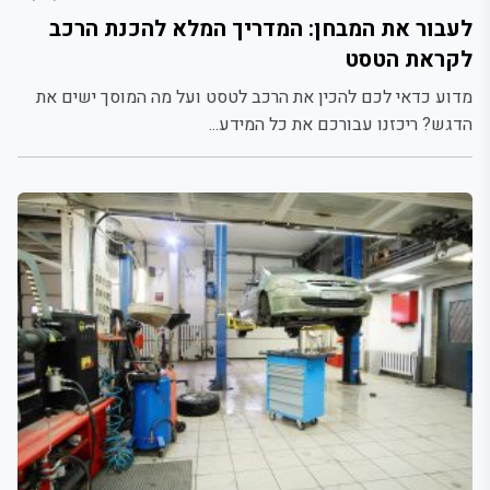
לעבור את המבחן: המדריך המלא להכנת הרכב
לקראת הטסט
מדוע כדאי לכם להכין את הרכב לטסט ועל מה המוסך ישים את
הדגש? ריכזנו עבורכם את כל המידע...