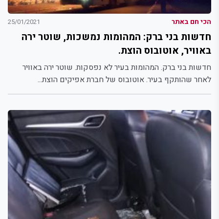
הכי חם באתר
25/01/2021
חדשות בני ברק: המהומות נמשכות, שוטר ירה
באוויר, אוטובוס הוצת.
חדשות בני ברק. המהומות בעיר לא נפסקות. שוטר ירה באוויר
לאחר שהותקף בעיר. אוטובוס של חברת אפיקים הוצת...