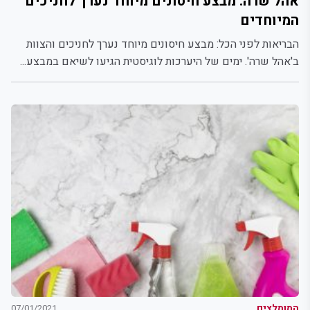
אהל שרה. מבצע חיסונים מיוחד נערך לחניכים
המיוחדים
הבריאות לפני הכל: מבצע חיסונים מיוחד נערך לחניכים והצוות
ב'אהל שרה'. ימים של היערכות לוגיסטית הגיעו לשיאם במבצע...
המומלצים
07/01/2021