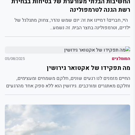
החשיבות הבלתי מעורערת של בטיחות בבחירת
רשת הגנה לטרמפולינה
היי, חברים! דמיינו את זה: יום שמש נהדר, צחוק מתגלגל של
ילדים, וטרמפולינה בחצר הבית. זה נשמע...
המומלצים
05/08/2025
מה תפקידו של אקטואר גירושין
החיים מזמנים לנו רגעים שונים, חלקם משמחים ומעצימים,
וחלקם מאתגרים ומורכבים. גירושין הוא ללא ספק אחד מהרגעים
המורכבים...