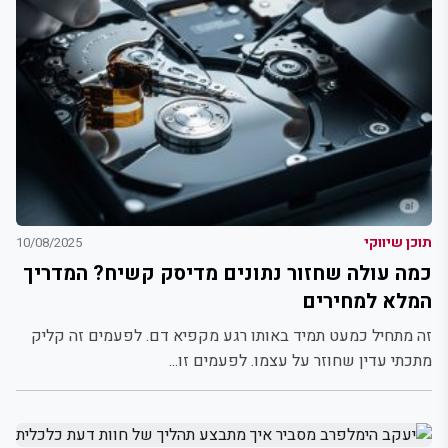
תוכן שיווקי
10/08/2025
כמה עולה שחזור נתונים מדיסק קשיח? המדריך
המלא למחירים
זה מתחיל כמעט תמיד באותו רגע מקפיא דם. לפעמים זה קליק
מתכתי עדין שחוזר על עצמו. לפעמים זו...