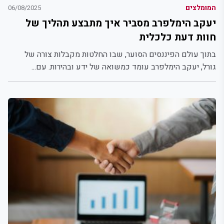
המומלצים
06/08/2025
יעקב הימלפרב מסביר איך מתבצע תהליך של
חוות דעת כלכלית
בתוך עולם הפיננסים הסוער, שבו החלטות מקבלות צורה של
גורל, יעקב הימלפרב עומד כמשואה של ידע ובהירות. עם...