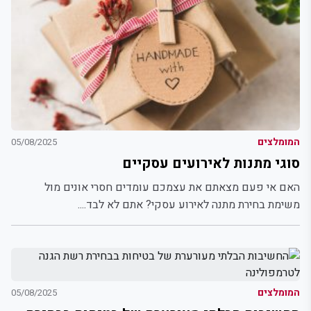
המומלצים
05/08/2025
סוגי מתנות לאירועים עסקיים
האם אי פעם מצאתם את עצמכם עומדים חסרי אונים מול
משימת בחירת מתנה לאירוע עסקי? אתם לא לבד....
המומלצים
05/08/2025