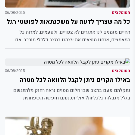
המומלצים
06/08/2025
כל מה שצריך לדעת על משכנתאות לפושטי רגל
החיים מזמנים לנו אתגרים לא צפויים, ולפעמים, למרות כל
המאמצים, אנחנו מוצאים את עצמנו במצב כלכלי מורכב. אם...
המומלצים
06/08/2025
באילו מקרים ניתן לקבל הלוואה לכל מטרה
נתקלתם פעם במצב שבו חלום מסוים נראה רחוק מלהתגשם
בגלל מגבלות כלכליות? אולי תכננתם חופשה משפחתית
מהסרטים, שיפוץ...