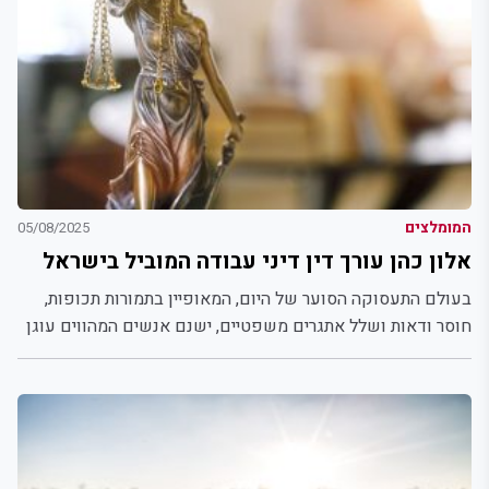
המומלצים
05/08/2025
אלון כהן עורך דין דיני עבודה המוביל בישראל
בעולם התעסוקה הסוער של היום, המאופיין בתמורות תכופות,
חוסר ודאות ושלל אתגרים משפטיים, ישנם אנשים המהווים עוגן
של...