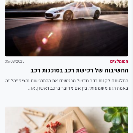
המומלצים
05/08/2025
החשיבות של רכישת רכב בסוכנות רכב
החלטתם לקנות רכב חדש? מרגישים את ההתרגשות והציפייה? זה
באמת רגע משמעותי, בין אם מדובר ברכב ראשון, או...