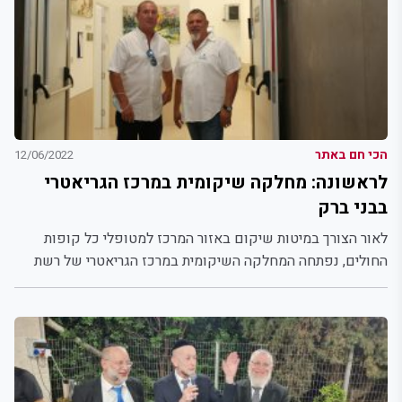
הכי חם באתר
12/06/2022
לראשונה: מחלקה שיקומית במרכז הגריאטרי
בבני ברק
לאור הצורך במיטות שיקום באזור המרכז למטופלי כל קופות
החולים, נפתחה המחלקה השיקומית במרכז הגריאטרי של רשת
"ביחד"