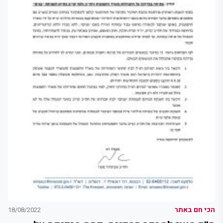
הכי חם באתר
18/08/2022