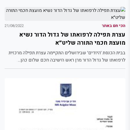
הכי חם באתר
21/08/2022
עצרת תפילה לרפואתו של גדול הדור נשיא
מועצת חכמי התורה שליט״א
בבית הכנסת ׳היזדים׳ שבירושלים התקיימה עצרת תפילה מרכזית
לרפואתו של גדול הדור מרן ראש הישיבה חכם שלום כהן...