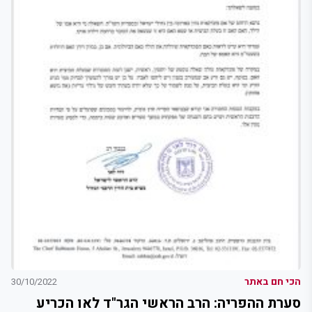
הכי חם באתר
30/10/2022
סערת ההפריה: הרב הראשי הגר"ד לאו הכריע