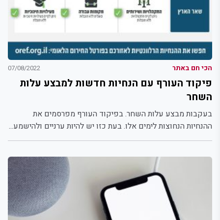
הכי חם באתר
07/08/2022
פיקוד העורף עם הנחיות חדשות למבצע עלות
השחר
בעקבות מבצע עלות השחר. בפיקוד העורף מפרסמים את
ההנחיות הנחוצות לימים אלו. בעת כזו יש להיות ערניים ולהישמע...