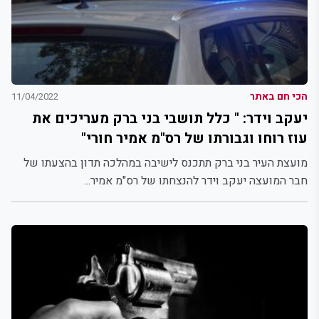
הכי חם באתר
11/04/2022
יעקב וידר: " כלל תושבי בני ברק מעריכים את
עוז רוחו וגבורתו של רס"מ אמיר חורי"
מועצת העיר בני ברק תתכנס לישיבה במהלכה תדון בהצעתו של
חבר המועצה יעקב וידר להנצחתו של רס"מ אמיר...