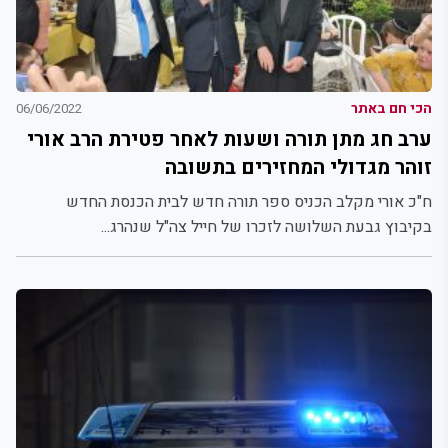
הכי חם באתר
06/06/2022
ערב חג מתן תורה ושעות לאחר פטירת הרב אורי
זוהר מגדולי המחזירים בתשובה
ח"כ אורי מקלב הכניס ספר תורה חדש לבית הכנסת החדש
בקיבוץ גבעת השלושה לזכרו של חייל צה"ל שנהרג...