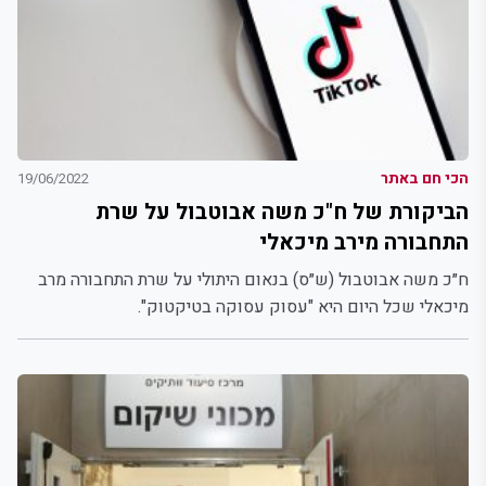
הכי חם באתר
19/06/2022
הביקורת של ח"כ משה אבוטבול על שרת
התחבורה מירב מיכאלי
ח״כ משה אבוטבול (ש״ס) בנאום היתולי על שרת התחבורה מרב
מיכאלי שכל היום היא "עסוק עסוקה בטיקטוק".