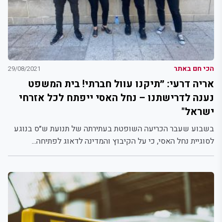
הכי חם באתר
29/08/2021
אריה דרעי: ״תיקנו עוול חברתי! בית המשפט
נענה לדרישתנו – נחל האסי ייפתח לכל אזרחי
ישראל"
בשבוע שעבר הכריעה השופטת בעתירתה של תנועת ש״ס בנוגע
לסוגיית נחל האסי, כי על הקיבוץ והמדינה לדאוג לפתיחה...