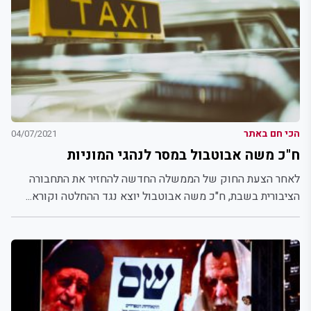
הכי חם באתר
04/07/2021
ח"כ משה אבוטבול במסר לנהגי המוניות
לאחר הצעת החוק של הממשלה החדשה להחזיר את התחבורה
הציבורית בשבת, ח"כ משה אבוטבול יוצא נגד ההחלטה וקורא...