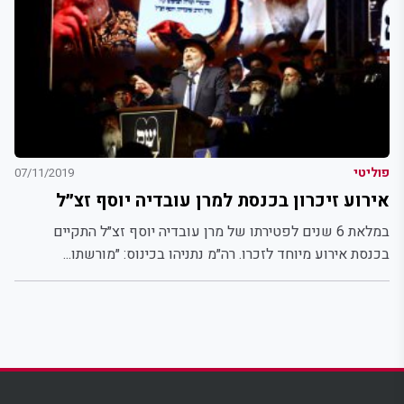
פוליטי
07/11/2019
אירוע זיכרון בכנסת למרן עובדיה יוסף זצ״ל
במלאת 6 שנים לפטירתו של מרן עובדיה יוסף זצ״ל התקיים
בכנסת אירוע מיוחד לזכרו. רה״מ נתניהו בכינוס: ״מורשתו...